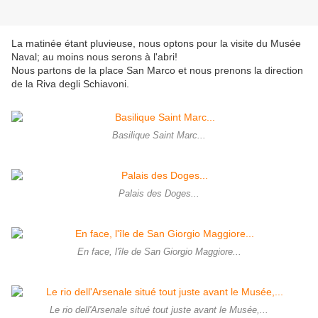
La matinée étant pluvieuse, nous optons pour la visite du Musée
Naval; au moins nous serons à l'abri!
Nous partons de la place San Marco et nous prenons la direction
de la Riva degli Schiavoni.
Basilique Saint Marc...
Palais des Doges...
En face, l'île de San Giorgio Maggiore...
Le rio dell'Arsenale situé tout juste avant le Musée,...