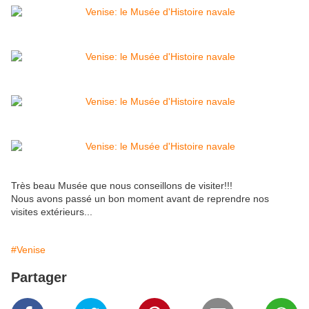
Très beau Musée que nous conseillons de visiter!!!
Nous avons passé un bon moment avant de reprendre nos
visites extérieurs...
#Venise
Partager