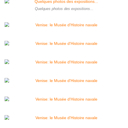
Quelques photos des expositions...