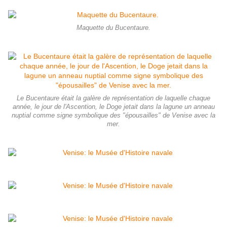
Maquette du Bucentaure.
Le Bucentaure était la galère de représentation de laquelle chaque
année, le jour de l'Ascention, le Doge jetait dans la lagune un anneau
nuptial comme signe symbolique des "épousailles" de Venise avec la
mer.