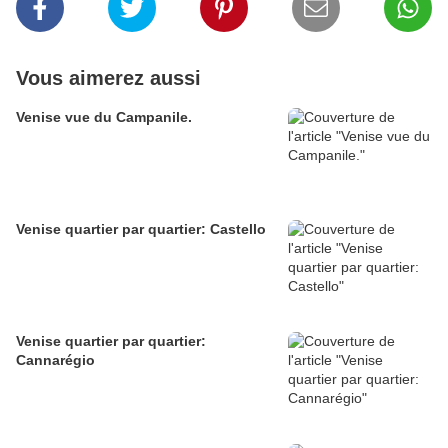
Vous aimerez aussi
Venise vue du Campanile.
Venise quartier par quartier: Castello
Venise quartier par quartier:
Cannarégio