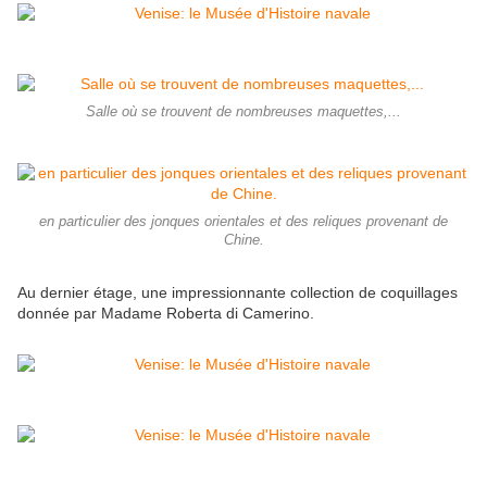
Salle où se trouvent de nombreuses maquettes,...
en particulier des jonques orientales et des reliques provenant de
Chine.
Au dernier étage, une impressionnante collection de coquillages
donnée par Madame Roberta di Camerino.