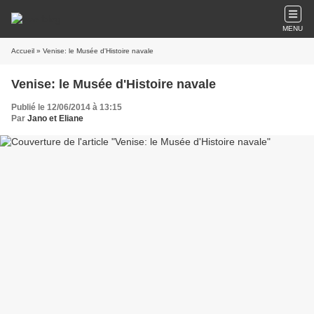
MENU
Accueil
» Venise: le Musée d'Histoire navale
Venise: le Musée d'Histoire navale
Publié le 12/06/2014 à 13:15
Par
Jano et Eliane