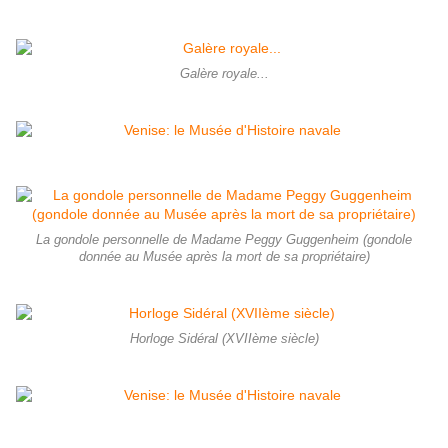
Galère royale...
La gondole personnelle de Madame Peggy Guggenheim (gondole
donnée au Musée après la mort de sa propriétaire)
Horloge Sidéral (XVIIème siècle)