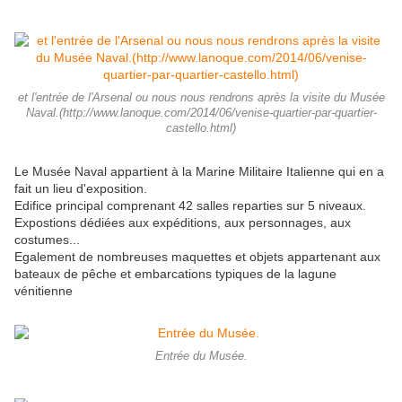
et l'entrée de l'Arsenal ou nous nous rendrons après la visite du Musée
Naval.(http://www.lanoque.com/2014/06/venise-quartier-par-quartier-
castello.html)
Le Musée Naval appartient à la Marine Militaire Italienne qui en a
fait un lieu d'exposition.
Edifice principal comprenant 42 salles reparties sur 5 niveaux.
Expostions dédiées aux expéditions, aux personnages, aux
costumes...
Egalement de nombreuses maquettes et objets appartenant aux
bateaux de pêche et embarcations typiques de la lagune
vénitienne
Entrée du Musée.