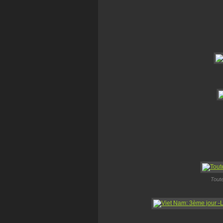
Toute