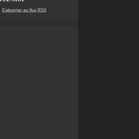
S'abonner au flux RSS