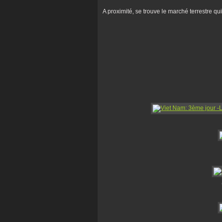
A proximité, se trouve le marché terrestre q