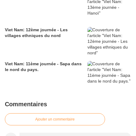
Viet Nam: 12ème journée - Les
villages ethniques du nord
Viet Nam: 11ème journée - Sapa dans
le nord du pays.
Commentaires
Ajouter un commentaire