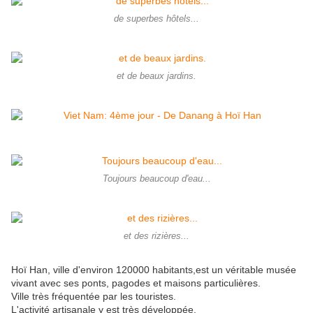
de superbes hôtels...
et de beaux jardins.
Toujours beaucoup d'eau...
et des rizières...
Hoï Han, ville d'environ 120000 habitants,est un véritable musée
vivant avec ses ponts, pagodes et maisons particulières.
Ville très fréquentée par les touristes.
L'activité artisanale y est très développée.