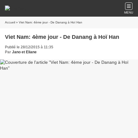
MENU
Accueil
» Viet Nam: 4ème jour - De Danang à Hoï Han
Viet Nam: 4ème jour - De Danang à Hoï Han
Publié le 28/12/2015 à 11:35
Par
Jano et Eliane