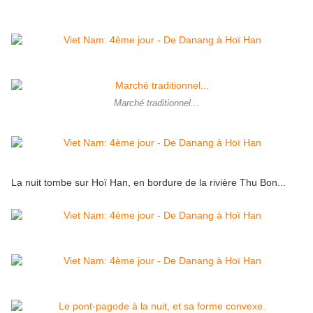
Marché traditionnel...
La nuit tombe sur Hoï Han, en bordure de la rivière Thu Bon...