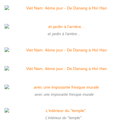
et jardin à l'arrière...
avec une imposante fresque murale
L'intérieur du "temple".