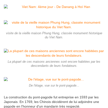
visite de la vieille maison Phung Hung, classée monument historique
du Viet Nam.
La plupart de ces maisons anciennes sont encore habitées par les
descendants de leurs fondateurs.
De l'étage, vue sur le pont-pagode...
La construction du pont-pagode fut entreprise en 1593 par les
Japonais. En 1769, les Chinois décidèrent de lui adjoindre une
pagode en l'honneur d'un mandarin très respecté.