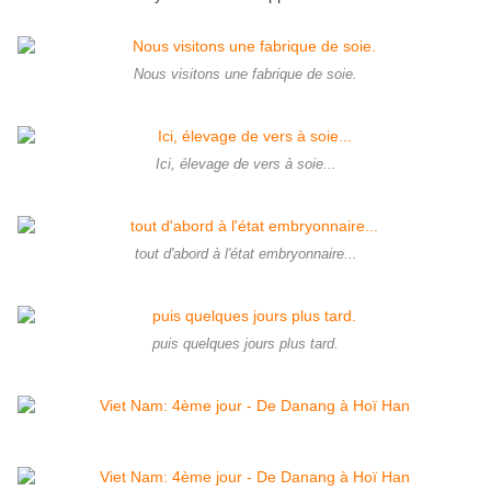
Nous visitons une fabrique de soie.
Ici, élevage de vers à soie...
tout d'abord à l'état embryonnaire...
puis quelques jours plus tard.