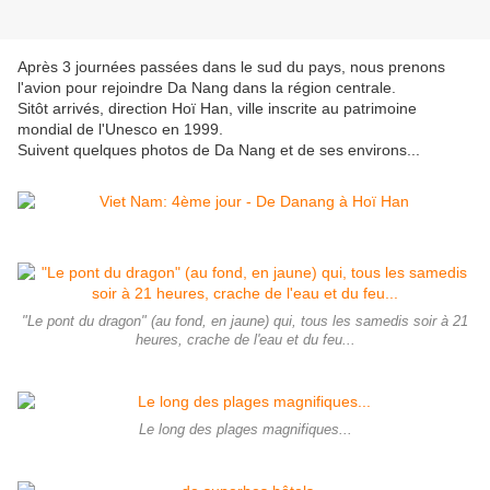
Après 3 journées passées dans le sud du pays, nous prenons
l'avion pour rejoindre Da Nang dans la région centrale.
Sitôt arrivés, direction Hoï Han, ville inscrite au patrimoine
mondial de l'Unesco en 1999.
Suivent quelques photos de Da Nang et de ses environs...
"Le pont du dragon" (au fond, en jaune) qui, tous les samedis soir à 21
heures, crache de l'eau et du feu...
Le long des plages magnifiques...