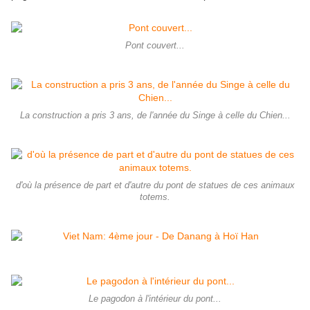
Pont couvert...
La construction a pris 3 ans, de l'année du Singe à celle du Chien...
d'où la présence de part et d'autre du pont de statues de ces animaux
totems.
Le pagodon à l'intérieur du pont...