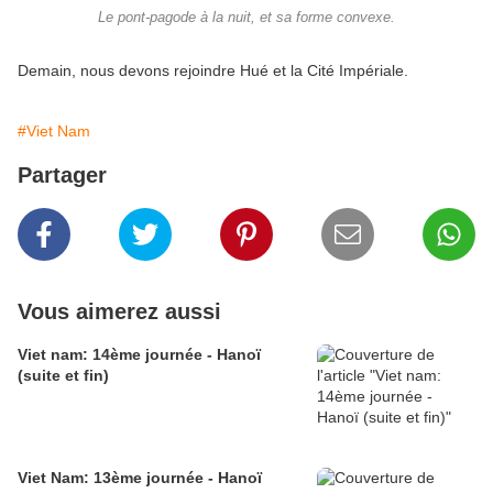
Le pont-pagode à la nuit, et sa forme convexe.
Demain, nous devons rejoindre Hué et la Cité Impériale.
#Viet Nam
Partager
Vous aimerez aussi
Viet nam: 14ème journée - Hanoï
(suite et fin)
Viet Nam: 13ème journée - Hanoï