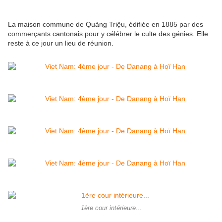
La maison commune de Quảng Triệu, édifiée en 1885 par des
commerçants cantonais pour y célébrer le culte des génies. Elle
reste à ce jour un lieu de réunion.
1ère cour intérieure...