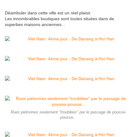
Déambuler dans cette ville est un réel plaisir.
Les innombrables boutiques sont toutes situées dans de
superbes maisons anciennes...
Rues piétonnes seulement "troublées" par le passage de pousse-
pousse...