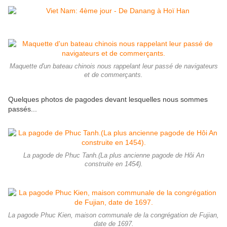
Maquette d'un bateau chinois nous rappelant leur passé de navigateurs
et de commerçants.
Quelques photos de pagodes devant lesquelles nous sommes
passés...
La pagode de Phuc Tanh.(La plus ancienne pagode de Hôi An
construite en 1454).
La pagode Phuc Kien, maison communale de la congrégation de Fujian,
date de 1697.