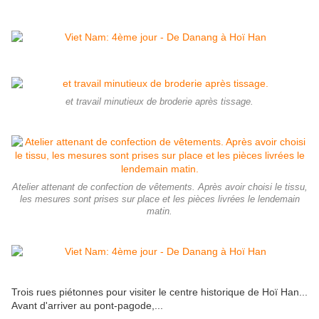
et travail minutieux de broderie après tissage.
Atelier attenant de confection de vêtements. Après avoir choisi le tissu,
les mesures sont prises sur place et les pièces livrées le lendemain
matin.
Trois rues piétonnes pour visiter le centre historique de Hoï Han...
Avant d'arriver au pont-pagode,...