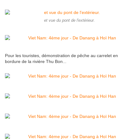
et vue du pont de l'extérieur.
Pour les touristes, démonstration de pêche au carrelet en
bordure de la rivière Thu Bon...