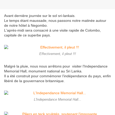
Avant dernière journée sur le sol sri-lankais.
Le temps étant maussade, nous passons notre matinée autour
de notre hôtel à Negombo.
L'après-midi sera consacré à une visite rapide de Colombo,
capitale de ce superbe pays.
Effectivement, il pleut !!!
Malgré la pluie, nous nous arrêtons pour visiter l'Independance
Memorial Hall, monument national au Sri Lanka.
Il a été construit pour commémorer l'indépendance du pays, enfin
libéré de la gouvernance britannique.
L'Independance Memorial Hall...