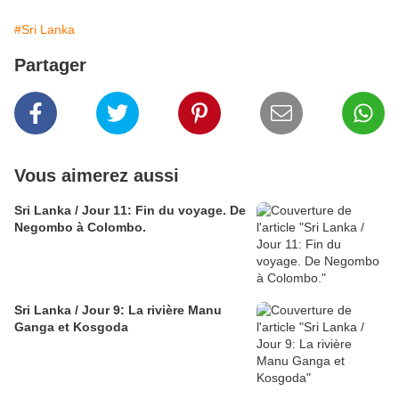
#Sri Lanka
Partager
Vous aimerez aussi
Sri Lanka / Jour 11: Fin du voyage. De
Negombo à Colombo.
Sri Lanka / Jour 9: La rivière Manu
Ganga et Kosgoda