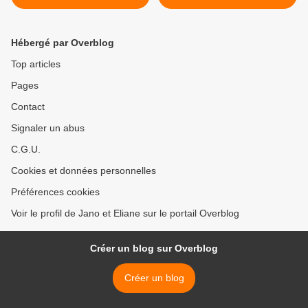
Kosgoda
Colombo. >
Hébergé par Overblog
Top articles
Pages
Contact
Signaler un abus
C.G.U.
Cookies et données personnelles
Préférences cookies
Voir le profil de Jano et Eliane sur le portail Overblog
Créer un blog sur Overblog
Créer un blog