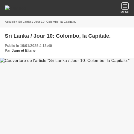
MENU
Accueil
» Sri Lanka / Jour 10: Colombo, la Capitale.
Sri Lanka / Jour 10: Colombo, la Capitale.
Publié le 19/01/2025 à 13:40
Par
Jano et Eliane