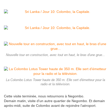
Nouvelle tour en construction, avec tout en haut, le bras d'une grue...
La Colombo Lotus Tower haute de 350 m. Elle sert d'émetteur pour la
radio et la télévision.
Cette visite terminée, nous retournons à Negombo.
Demain matin, visite d'un autre quartier de Negombo. Et demain
après-midi, suite de Colombo avant de rejoindre l'aéroport.