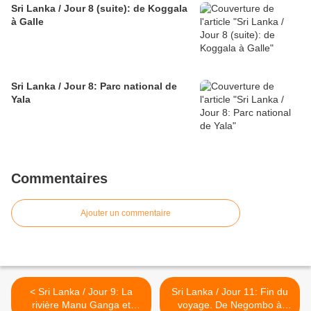
Sri Lanka / Jour 8 (suite): de Koggala
à Galle
Sri Lanka / Jour 8: Parc national de
Yala
Commentaires
Ajouter un commentaire
< Sri Lanka / Jour 9: La
Sri Lanka / Jour 11: Fin du
rivière Manu Ganga et
voyage. De Negombo à