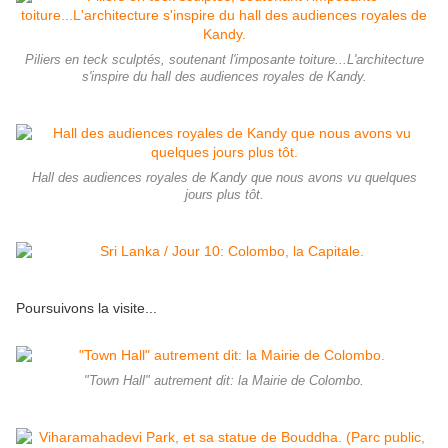
Piliers en teck sculptés, soutenant l'imposante toiture...L'architecture
s'inspire du hall des audiences royales de Kandy.
Hall des audiences royales de Kandy que nous avons vu quelques
jours plus tôt.
Poursuivons la visite...
"Town Hall" autrement dit: la Mairie de Colombo.