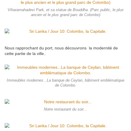
Viharamahadevi Park, et sa statue de Bouddha. (Parc public, le plus
ancien et le plus grand parc de Colombo)
Nous rapprochant du port, nous découvrons la modernité de
cette partie de la ville..
Immeubles modernes...La banque de Ceylan, bâtiment emblématique
de Colombo.
Notre restaurant du soir...