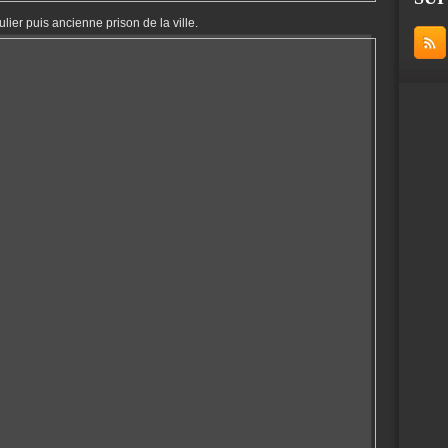
lier puis ancienne prison de la ville.