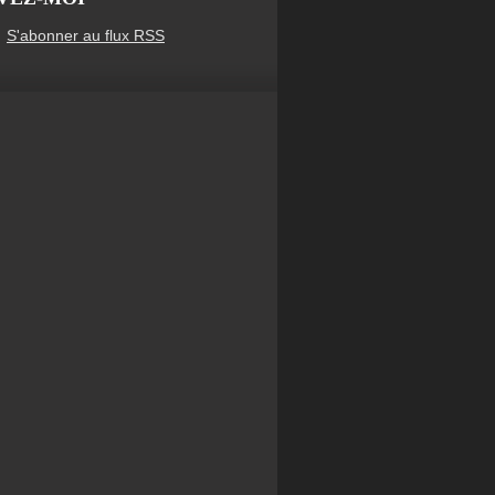
S'abonner au flux RSS