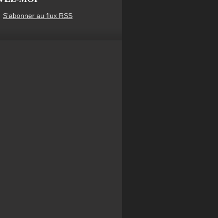
S'abonner au flux RSS