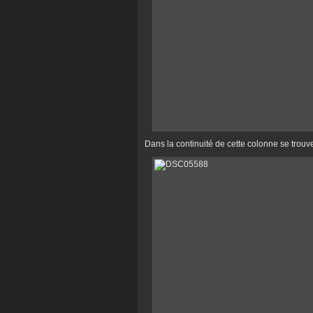
Dans la continuité de cette colonne se trouv