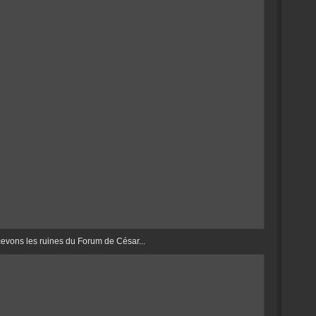
cevons les ruines du Forum de César...