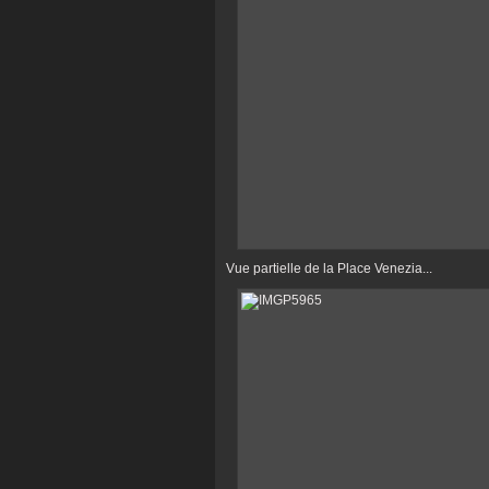
Vue partielle de la Place Venezia...