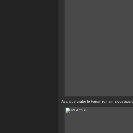
Avant de visiter le Forum romain, nous aper