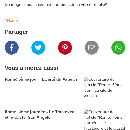
De magnifiques souvenirs ramenés de la ville éternelle!!!
#Rome
Partager
Vous aimerez aussi
Rome: 5ème jour - La cité du Vatican
Rome: 4ème journée - Le Trastevere
et le Castel San Angelo