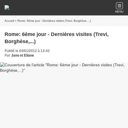
MENU
Accueil
» Rome: 6ème jour - Dernières visites (Trevi, Borghèse,...)
Rome: 6ème jour - Dernières visites (Trevi,
Borghèse,...)
Publié le 04/01/2012 à 13:42
Par
Jano et Eliane