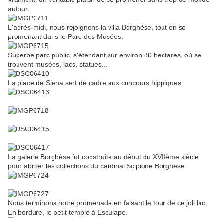
autour.
L'après-midi, nous rejoignons la villa Borghèse, tout en se
promenant dans le Parc des Musées.
Superbe parc public, s'étendant sur environ 80 hectares, où se
trouvent musées, lacs, statues...
La place de Siena sert de cadre aux concours hippiques.
La galerie Borghèse fut construite au début du XVIIème siècle
pour abriter les collections du cardinal Scipione Borghèse.
Nous terminons notre promenade en faisant le tour de ce joli lac.
En bordure, le petit temple à Esculape.