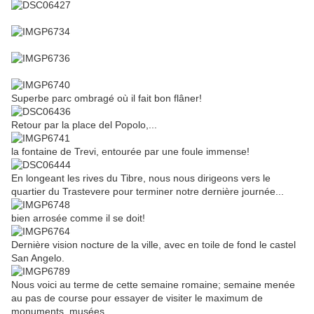
Superbe parc ombragé où il fait bon flâner!
Retour par la place del Popolo,...
la fontaine de Trevi, entourée par une foule immense!
En longeant les rives du Tibre, nous nous dirigeons vers le
quartier du Trastevere pour terminer notre dernière journée...
bien arrosée comme il se doit!
Dernière vision nocture de la ville, avec en toile de fond le castel
San Angelo.
Nous voici au terme de cette semaine romaine; semaine menée
au pas de course pour essayer de visiter le maximum de
monuments, musées,...