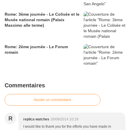
Rome: 3ème journée - Le Colisée et le
Musée national romain (Palais
Massimo alle terme)
Rome: 2ème journée - Le Forum
romain
Commentaires
Ajouter un commentaire
R
replica watches
26/09/2014 10:19
I would like to thank you for the efforts you have made in