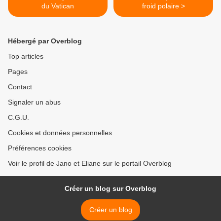
du Vatican
froid polaire >
Hébergé par Overblog
Top articles
Pages
Contact
Signaler un abus
C.G.U.
Cookies et données personnelles
Préférences cookies
Voir le profil de Jano et Eliane sur le portail Overblog
Créer un blog sur Overblog
Créer un blog