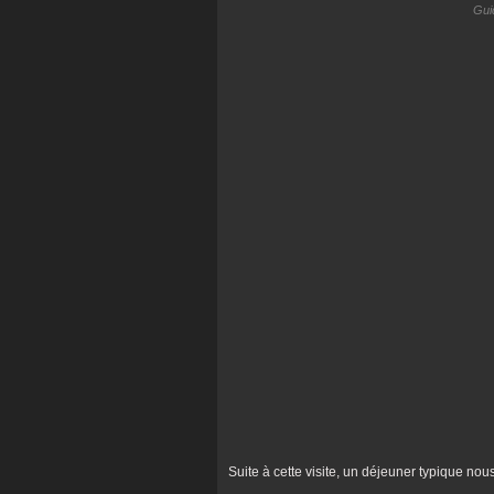
Guid
Suite à cette visite, un déjeuner typique nous