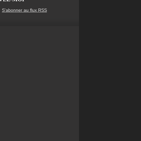
S'abonner au flux RSS