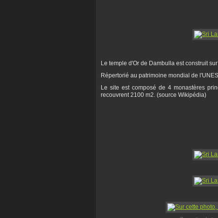
Le temple d'Or de Dambulla est construit su
Répertorié au patrimoine mondial de l'UNES
Le site est composé de 4 monastères prin
recouvrent 2100 m2. (source Wikipédia)