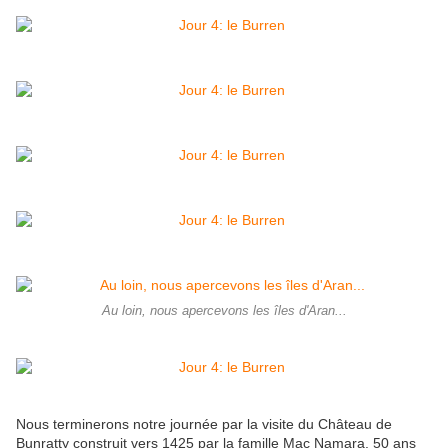
Au loin, nous apercevons les îles d'Aran...
Nous terminerons notre journée par la visite du Château de
Bunratty construit vers 1425 par la famille Mac Namara. 50 ans