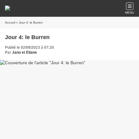
MENU
Accueil
» Jour 4: le Burren
Jour 4: le Burren
Publié le 02/08/2023 à 07:20
Par
Jano et Eliane