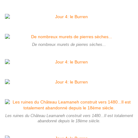
De nombreux murets de pierres sèches...
Les ruines du Château Leamaneh construit vers 1480...Il est totalement
abandonné depuis le 18ème siècle.