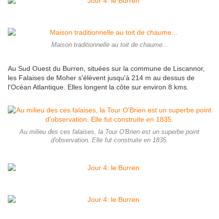
Maison traditionnelle au toit de chaume...
Au Sud Ouest du Burren, situées sur la commune de Liscannor,
les Falaises de Moher s'élèvent jusqu'à 214 m au dessus de
l'Océan Atlantique. Elles longent la côte sur environ 8 kms.
Au milieu des ces falaises, la Tour O'Brien est un superbe point
d'observation. Elle fut construite en 1835.