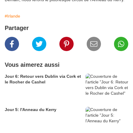
#Irlande
Partager
Vous aimerez aussi
Jour 6: Retour vers Dublin via Cork et
le Rocher de Cashel
Jour 5: l'Anneau du Kerry