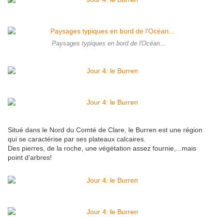
Paysages typiques en bord de l'Océan...
Situé dans le Nord du Comté de Clare, le Burren est une région
qui se caractérise par ses plateaux calcaires.
Des pierres, de la roche, une végétation assez fournie,...mais
point d'arbres!