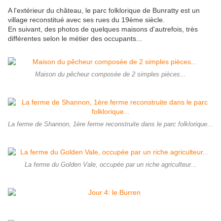
A l'extérieur du château, le parc folklorique de Bunratty est un
village reconstitué avec ses rues du 19ème siècle.
En suivant, des photos de quelques maisons d'autrefois, très
différentes selon le métier des occupants...
Maison du pêcheur composée de 2 simples pièces...
La ferme de Shannon, 1ère ferme reconstruite dans le parc folklorique...
La ferme du Golden Vale, occupée par un riche agriculteur...