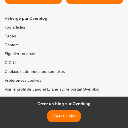
Hébergé par Overblog
Top articles
Pages
Contact
Signaler un abus
C.G.U.
Cookies et données personnelles
Préférences cookies
Voir le profil de Jano et Eliane sur le portail Overblog
Créer un blog sur Overblog
Créer un blog