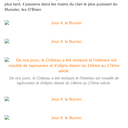
plus tard, il passera dans les mains du clan le plus puissant du
Munster, les O'Brien.
De nos jours, le Château a été restauré et l'intérieur est meublé de
tapisseries et d'objets datant du 14ème au 17ème siècle.