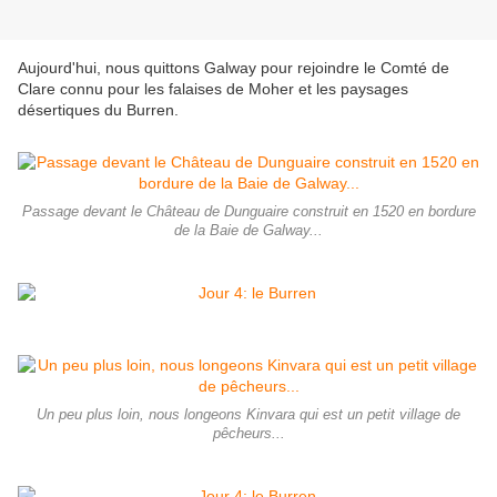
Aujourd'hui, nous quittons Galway pour rejoindre le Comté de
Clare connu pour les falaises de Moher et les paysages
désertiques du Burren.
Passage devant le Château de Dunguaire construit en 1520 en bordure
de la Baie de Galway...
Un peu plus loin, nous longeons Kinvara qui est un petit village de
pêcheurs...