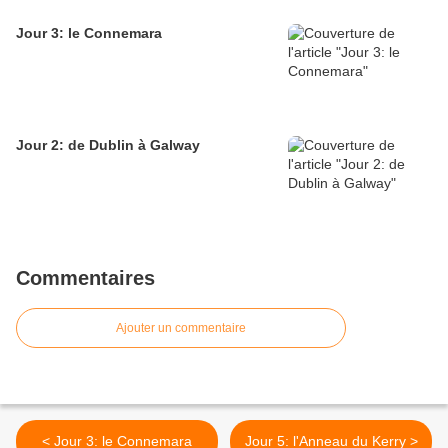
Jour 3: le Connemara
Jour 2: de Dublin à Galway
Commentaires
Ajouter un commentaire
< Jour 3: le Connemara
Jour 5: l'Anneau du Kerry >