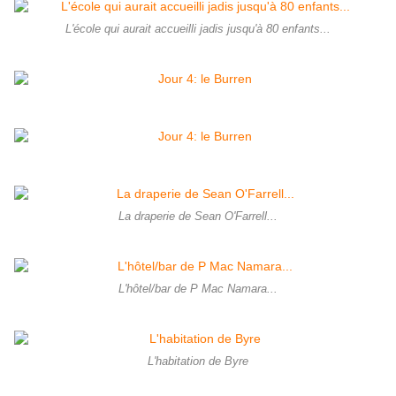
L'école qui aurait accueilli jadis jusqu'à 80 enfants...
La draperie de Sean O'Farrell...
L'hôtel/bar de P Mac Namara...
L'habitation de Byre