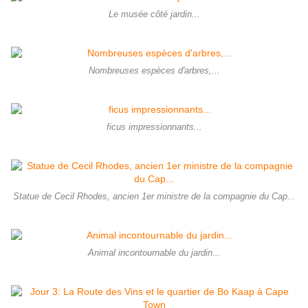
Le musée côté jardin...
Nombreuses espèces d'arbres,...
ficus impressionnants...
Statue de Cecil Rhodes, ancien 1er ministre de la compagnie du Cap...
Animal incontournable du jardin...