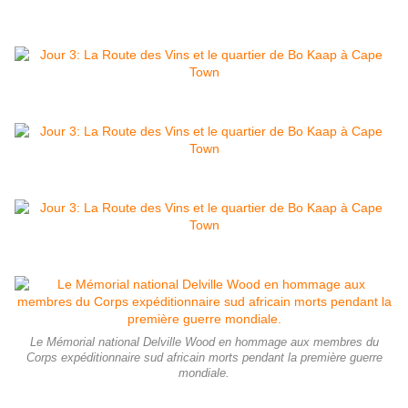
Le Mémorial national Delville Wood en hommage aux membres du
Corps expéditionnaire sud africain morts pendant la première guerre
mondiale.