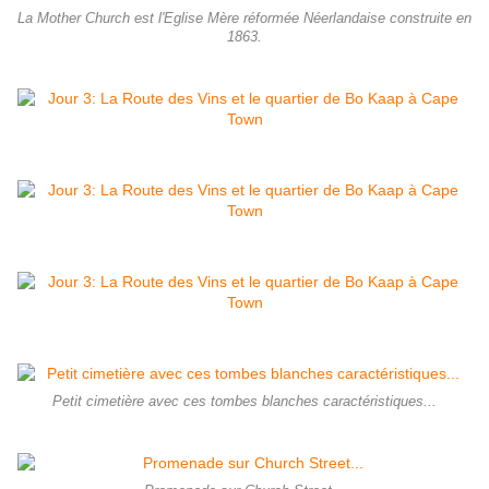
La Mother Church est l'Eglise Mère réformée Néerlandaise construite en
1863.
Petit cimetière avec ces tombes blanches caractéristiques...