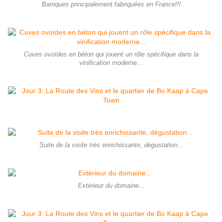
Barriques principalement fabriquées en France!!!
Cuves ovoïdes en béton qui jouent un rôle spécifique dans la
vinification moderne...
Suite de la visite très enrichissante, dégustation...
Extérieur du domaine...