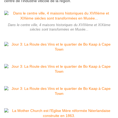
centre de l'industrie viticole de la région.
Dans le centre ville, 4 maisons historiques du XVIIIème et XIXème
siècles sont transformées en Musée...