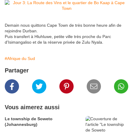
Demain nous quittons Cape Town de très bonne heure afin de
rejoindre Durban.
Puis transfert à Hluhluwe, petite ville très proche du Parc
d'Isimangaliso et de la réserve privée de Zulu Nyala.
#Afrique du Sud
Partager
Vous aimerez aussi
Le township de Soweto
(Johannesburg)