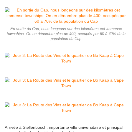
En sortie du Cap, nous longeons sur des kilomètres cet immense
townships. On en dénombre plus de 400, occupés par 60 à 70% de la
population du Cap
Arrivée à Stellenbosch, importante ville universitaire et principal