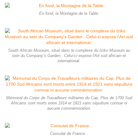
En fond, la Montagne de la Table.
South African Museum, situé dans le complexe du Iziko Museum au
sein du Company’s Garden . Celui-ci expose l'Art sud africain et
international.
Mémorial du Corps de Travailleurs militaires du Cap. Plus de 1700 Sud
Africains sont morts entre 1914 et 1921 sans sépulture connue ni
aucune commémoration.
Consulat de France...