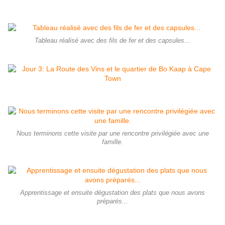
Tableau réalisé avec des fils de fer et des capsules...
Nous terminons cette visite par une rencontre privilégiée avec une
famille.
Apprentissage et ensuite dégustation des plats que nous avons
préparés...