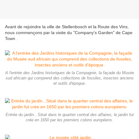
Avant de rejoindre la ville de Stellenbosch et la Route des Vins,
nous commençons par la visite du "Company's Garden" de Cape
Town .
A l'entrée des Jardins historiques de la Compagnie, la façade du Musée
sud africain qui comprend des collections de fossiles, insectes anciens
et outils d'époque.
Entrée du jardin...Situé dans le quartier central des affaires, le jardin fut
crée en 1650 par les premiers colons européens.