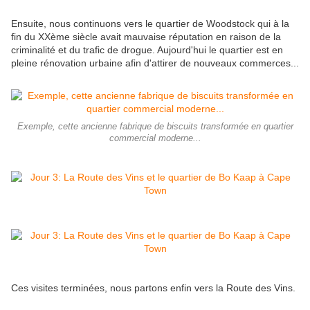
Ensuite, nous continuons vers le quartier de Woodstock qui à la
fin du XXème siècle avait mauvaise réputation en raison de la
criminalité et du trafic de drogue. Aujourd'hui le quartier est en
pleine rénovation urbaine afin d'attirer de nouveaux commerces...
Exemple, cette ancienne fabrique de biscuits transformée en quartier
commercial moderne...
Ces visites terminées, nous partons enfin vers la Route des Vins.