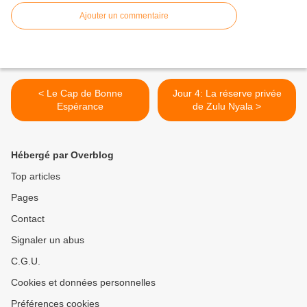
Ajouter un commentaire
< Le Cap de Bonne
Jour 4: La réserve privée
Espérance
de Zulu Nyala >
Hébergé par Overblog
Top articles
Pages
Contact
Signaler un abus
C.G.U.
Cookies et données personnelles
Préférences cookies