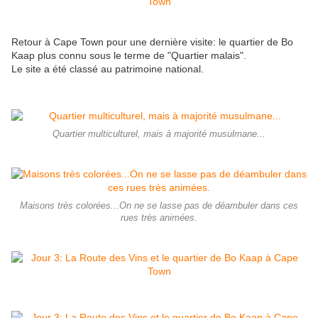
Retour à Cape Town pour une dernière visite: le quartier de Bo
Kaap plus connu sous le terme de "Quartier malais".
Le site a été classé au patrimoine national.
Quartier multiculturel, mais à majorité musulmane...
Maisons très colorées...On ne se lasse pas de déambuler dans ces
rues très animées.