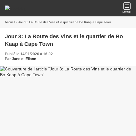
MENU
Accueil
» Jour 3: La Route des Vins et le quartier de Bo Kaap à Cape Town
Jour 3: La Route des Vins et le quartier de Bo
Kaap à Cape Town
Publié le 14/01/2026 à 16:02
Par
Jano et Eliane