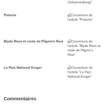
Pretoria
Blyde River et visite de Pilgrim's Rest
Le Parc National Kruger
Commentaires