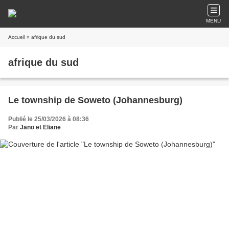
MENU
Accueil
» afrique du sud
afrique du sud
Le township de Soweto (Johannesburg)
Publié le 25/03/2026 à 08:36
Par
Jano et Eliane