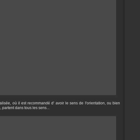
isée, où il est recommandé d' avoir le sens de l'orientation, ou bien
, partent dans tous les sens...