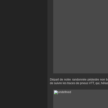
Départ de notre randonnée pédestre non bal
de suivre les traces de pneus VTT, qui, hélas