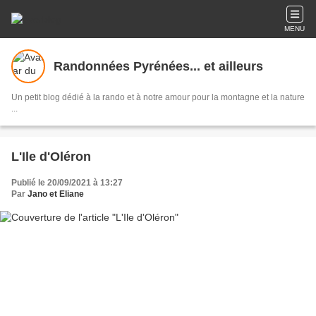
MENU
Randonnées Pyrénées... et ailleurs
Un petit blog dédié à la rando et à notre amour pour la montagne et la nature
...
L'Ile d'Oléron
Publié le 20/09/2021 à 13:27
Par
Jano et Eliane