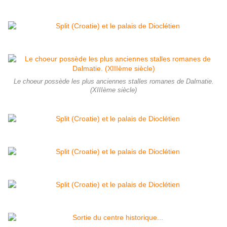
Le choeur possède les plus anciennes stalles romanes de Dalmatie.
(XIIIème siècle)