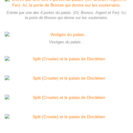
Entrée par une des 4 portes du palais. (Or, Bronze, Argent et Fer). Ici,
la porte de Bronze qui donne sur les souterrains.
Vestiges du palais...