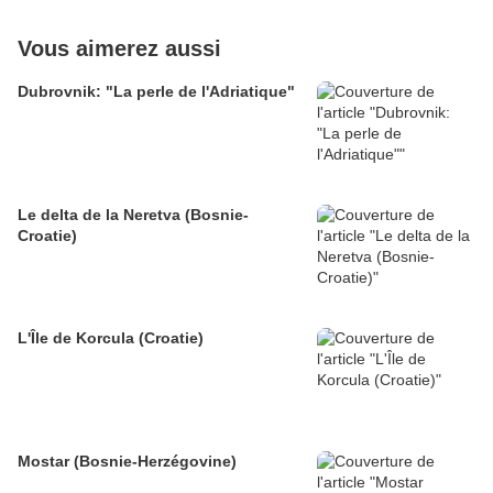
Vous aimerez aussi
Dubrovnik: "La perle de l'Adriatique"
Le delta de la Neretva (Bosnie-
Croatie)
L'Île de Korcula (Croatie)
Mostar (Bosnie-Herzégovine)