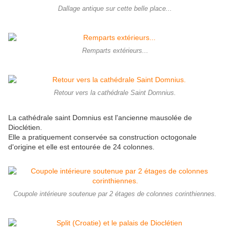
Dallage antique sur cette belle place...
Remparts extérieurs...
Retour vers la cathédrale Saint Domnius.
La cathédrale saint Domnius est l'ancienne mausolée de
Dioclétien.
Elle a pratiquement conservée sa construction octogonale
d'origine et elle est entourée de 24 colonnes.
Coupole intérieure soutenue par 2 étages de colonnes corinthiennes.