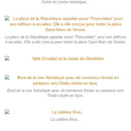
Sortie du centre historique...
La place de la République appelée aussi "Procuriales" pour ses édifices
à arcades. Elle a été concue pour imiter la place Saint-Marc de Venise.
Bord de la mer Adriatique avec de nombreux ferries en partance vers
l'Italie située en face.
La célèbre Riva...