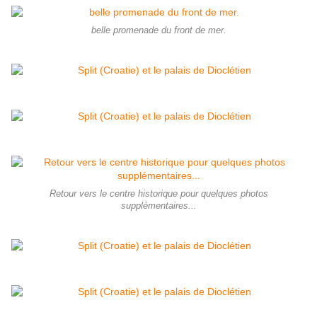
belle promenade du front de mer.
Retour vers le centre historique pour quelques photos
supplémentaires...