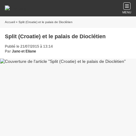
MENU
Accueil
» Split (Croatie) et le palais de Dioclétien
Split (Croatie) et le palais de Dioclétien
Publié le 21/07/2015 à 13:14
Par
Jano et Eliane