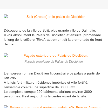
Découverte de la ville de Split, plus grande ville de Dalmatie.
A voir absolument le Palais de Dioclétien et ensuite, promenade
le long de le célèbre "Riva", autrement dit la promenade du front
de mer.
Façade exterieure du Palais de Dioclétien.
L'empereur romain Dioclétien fit construire ce palais à partir de
l'an 295.
A la fois fort militaire, résidence impériale et ville fortifié,
l'ensemble couvre une superficie de 38000 m2.
Le complexe compte 220 bâtiments abritant environ 3000
personnes. Il est aujourd'hui le centre vivant de la ville.