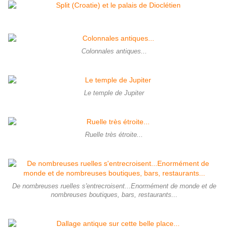
Colonnales antiques...
Le temple de Jupiter
Ruelle très étroite...
De nombreuses ruelles s'entrecroisent...Enormément de monde et de
nombreuses boutiques, bars, restaurants...