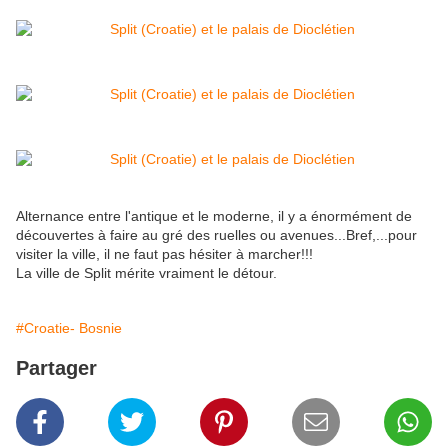
Alternance entre l'antique et le moderne, il y a énormément de
découvertes à faire au gré des ruelles ou avenues...Bref,...pour
visiter la ville, il ne faut pas hésiter à marcher!!!
La ville de Split mérite vraiment le détour.
#Croatie- Bosnie
Partager