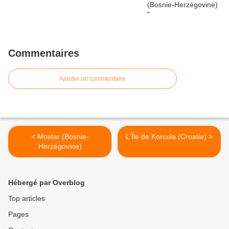
Commentaires
Ajouter un commentaire
< Mostar (Bosnie-
L'Île de Korcula (Croatie) >
Herzégovine)
Hébergé par Overblog
Top articles
Pages