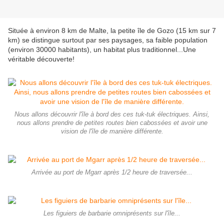
Située à environ 8 km de Malte, la petite île de Gozo (15 km sur 7
km) se distingue surtout par ses paysages, sa faible population
(environ 30000 habitants), un habitat plus traditionnel...Une
véritable découverte!
Nous allons découvrir l'île à bord des ces tuk-tuk électriques. Ainsi,
nous allons prendre de petites routes bien cabossées et avoir une
vision de l'île de manière différente.
Arrivée au port de Mgarr après 1/2 heure de traversée...
Les figuiers de barbarie omniprésents sur l'île...