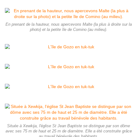
En prenant de la hauteur, nous apercevons Malte (la plus à droite sur la
photo) et la petite île de Comino (au milieu).
Située à Xewkija, l'église St Jean Baptiste se distingue par son dôme
avec ses 75 m de haut et 25 m de diamètre. Elle a été construite grâce
au travail bénévole des habitants.