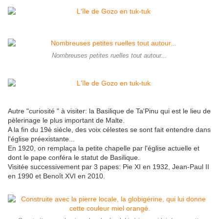
Nombreuses petites ruelles tout autour...
Autre "curiosité " à visiter: la Basilique de Ta'Pinu qui est le lieu de
pèlerinage le plus important de Malte.
A la fin du 19è siècle, des voix célestes se sont fait entendre dans
l'église préexistante...
En 1920, on remplaça la petite chapelle par l'église actuelle et
dont le pape conféra le statut de Basilique.
Visitée successivement par 3 papes: Pie XI en 1932, Jean-Paul II
en 1990 et Benoît XVI en 2010.