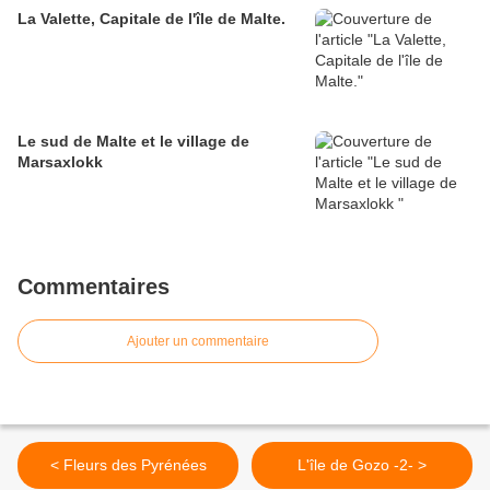
La Valette, Capitale de l'île de Malte.
Le sud de Malte et le village de
Marsaxlokk
Commentaires
Ajouter un commentaire
< Fleurs des Pyrénées
L'île de Gozo -2- >