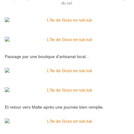
du sel.
Passage par une boutique d'artisanat local...
Et retour vers Malte après une journée bien remplie.