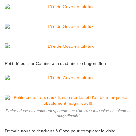
Petit détour par Comino afin d'admirer le Lagon Bleu...
Petite crique aux eaux transparentes et d'un bleu turquoise absolument
magnifique!!!
Demain nous reviendrons à Gozo pour compléter la visite.