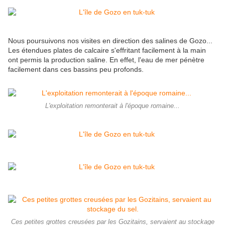
Nous poursuivons nos visites en direction des salines de Gozo...
Les étendues plates de calcaire s'effritant facilement à la main
ont permis la production saline. En effet, l'eau de mer pénètre
facilement dans ces bassins peu profonds.
L'exploitation remonterait à l'époque romaine...
Ces petites grottes creusées par les Gozitains, servaient au stockage