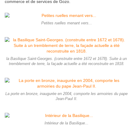
commerce et de services de Gozo.
Petites ruelles menant vers...
la Basilique Saint-Georges. (construite entre 1672 et 1678). Suite à un
tremblement de terre, la façade actuelle a été reconstruite en 1818.
La porte en bronze, inaugurée en 2004, comporte les armoiries du pape
Jean-Paul II.
Intérieur de la Basilique...