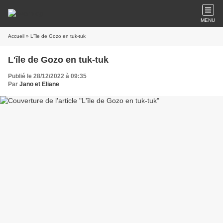
MENU
Accueil
» L'île de Gozo en tuk-tuk
L'île de Gozo en tuk-tuk
Publié le 28/12/2022 à 09:35
Par
Jano et Eliane