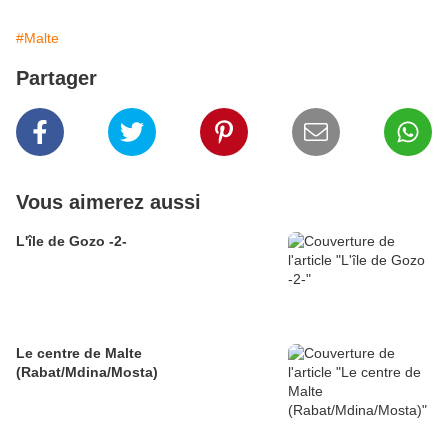
#Malte
Partager
Vous aimerez aussi
L'île de Gozo -2-
Le centre de Malte
(Rabat/Mdina/Mosta)