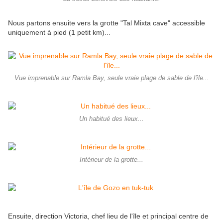
Nous partons ensuite vers la grotte "Tal Mixta cave" accessible
uniquement à pied (1 petit km)...
Vue imprenable sur Ramla Bay, seule vraie plage de sable de l'île...
Un habitué des lieux...
Intérieur de la grotte...
Ensuite, direction Victoria, chef lieu de l'île et principal centre de