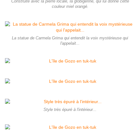
Construite avec la pierre locale, la globigérine, qui lui donne cette
couleur miel orangé.
La statue de Carmela Grima qui entendit la voix mystérieuse qui
l'appelait...
Style très épuré à l'intérieur...