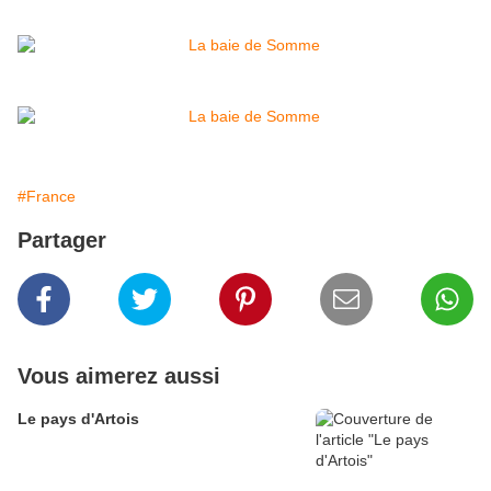
#France
Partager
Vous aimerez aussi
Le pays d'Artois