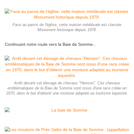
Face au parvis de l'église, cette maison médiévale est classée
Monument historique depuis 1978.
Continuant notre route vers la Baie de Somme...
Arrêt devant cet élevage de chevaux "Henson". Ces chevaux
emblématiques de la Baie de Somme sont issus d'une race créée en
1970, dans le but d'obtenir une monture adaptée au tourisme équestre.