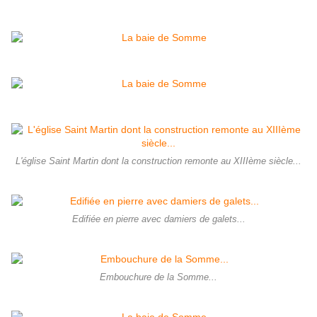
L'église Saint Martin dont la construction remonte au XIIIème siècle...
Edifiée en pierre avec damiers de galets...
Embouchure de la Somme...