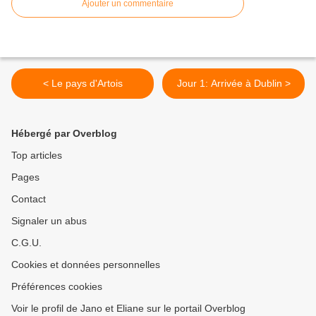
Ajouter un commentaire
< Le pays d'Artois
Jour 1: Arrivée à Dublin >
Hébergé par Overblog
Top articles
Pages
Contact
Signaler un abus
C.G.U.
Cookies et données personnelles
Préférences cookies
Voir le profil de Jano et Eliane sur le portail Overblog