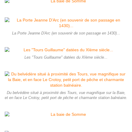
La Porte Jeanne D'Arc (en souvenir de son passage en 1430)...
Les "Tours Guillaume" datées du XIème siècle...
Du belvédère situé à proximité des Tours, vue magnifique sur la Baie,
et en face Le Crotoy, petit port de pêche et charmante station balnéaire.