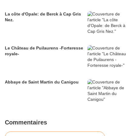
La côte d'Opale: de Berck à Cap Gris
Nez.
Le Château de Puilaurens -Forteresse
royale-
Abbaye de Saint Martin du Canigou
Commentaires