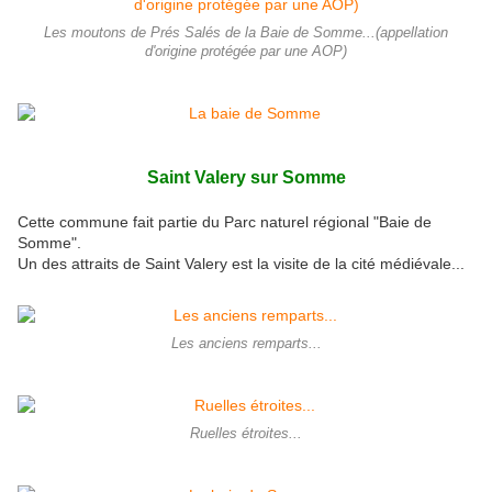
Les moutons de Prés Salés de la Baie de Somme...(appellation
d'origine protégée par une AOP)
Saint Valery sur Somme
Cette commune fait partie du Parc naturel régional "Baie de
Somme".
Un des attraits de Saint Valery est la visite de la cité médiévale...
Les anciens remparts...
Ruelles étroites...