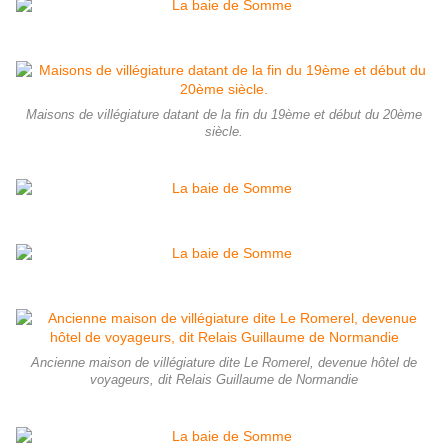
Maisons de villégiature datant de la fin du 19ème et début du 20ème
siècle.
Ancienne maison de villégiature dite Le Romerel, devenue hôtel de
voyageurs, dit Relais Guillaume de Normandie