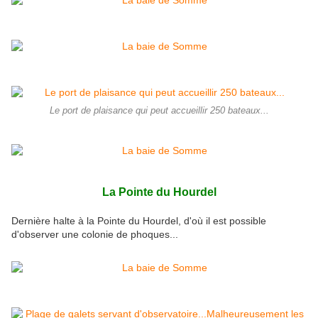
Le port de plaisance qui peut accueillir 250 bateaux...
La Pointe du Hourdel
Dernière halte à la Pointe du Hourdel, d'où il est possible
d'observer une colonie de phoques...