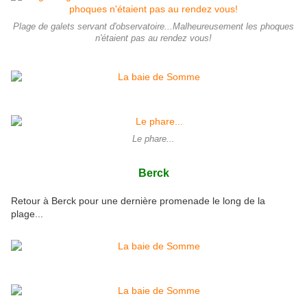
Plage de galets servant d'observatoire...Malheureusement les phoques
n'étaient pas au rendez vous!
Le phare...
Berck
Retour à Berck pour une dernière promenade le long de la
plage...