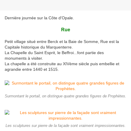
Dernière journée sur la Côte d'Opale.
Rue
Petit village situé entre Berck et la Baie de Somme, Rue est la
Capitale historique du Marquenterre.
La Chapelle du Saint Esprit, le Beffroi...font partie des
monuments à visiter.
La chapelle a été construite au XIVème siècle puis embellie et
agrandie entre 1440 et 1515.
Surmontant le portail, on distingue quatre grandes figures de Prophètes.
Les sculptures sur pierre de la façade sont vraiment impressionnantes.