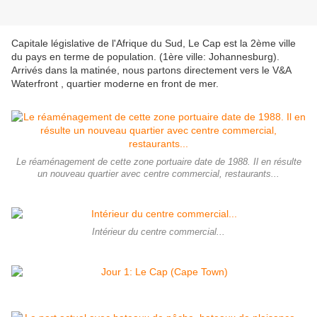
Capitale législative de l'Afrique du Sud, Le Cap est la 2ème ville
du pays en terme de population. (1ère ville: Johannesburg).
Arrivés dans la matinée, nous partons directement vers le V&A
Waterfront , quartier moderne en front de mer.
Le réaménagement de cette zone portuaire date de 1988. Il en résulte
un nouveau quartier avec centre commercial, restaurants...
Intérieur du centre commercial...