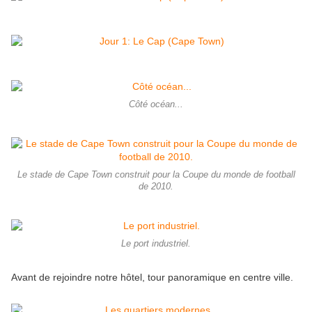
Côté océan...
Le stade de Cape Town construit pour la Coupe du monde de football
de 2010.
Le port industriel.
Avant de rejoindre notre hôtel, tour panoramique en centre ville.