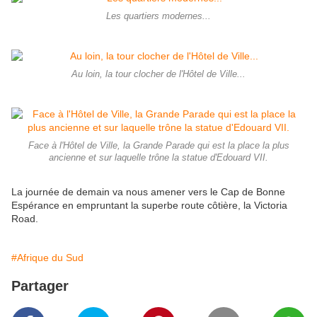
Les quartiers modernes...
Au loin, la tour clocher de l'Hôtel de Ville...
Face à l'Hôtel de Ville, la Grande Parade qui est la place la plus
ancienne et sur laquelle trône la statue d'Edouard VII.
La journée de demain va nous amener vers le Cap de Bonne
Espérance en empruntant la superbe route côtière, la Victoria
Road.
#Afrique du Sud
Partager