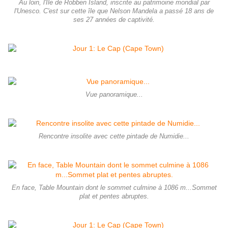
Au loin, l'Île de Robben Island, inscrite au patrimoine mondial par
l'Unesco. C'est sur cette île que Nelson Mandela a passé 18 ans de
ses 27 années de captivité.
Vue panoramique...
Rencontre insolite avec cette pintade de Numidie...
En face, Table Mountain dont le sommet culmine à 1086 m...Sommet
plat et pentes abruptes.