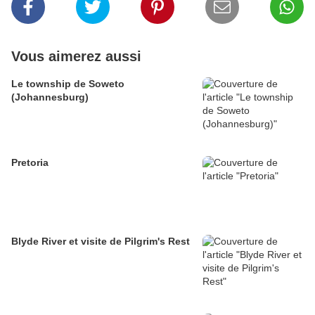
Vous aimerez aussi
Le township de Soweto
(Johannesburg)
Pretoria
Blyde River et visite de Pilgrim's Rest