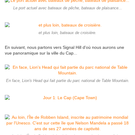
Le port actuel avec bateaux de pêche, bateaux de plaisance...
et plus loin, bateaux de croisière.
En suivant, nous partons vers Signal Hill d'où nous aurons une
vue panoramique sur la ville du Cap...
En face, Lion's Head qui fait partie du parc national de Table Mountain.