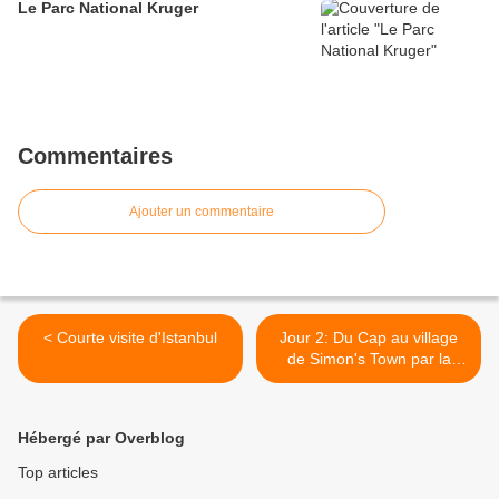
Le Parc National Kruger
Commentaires
Ajouter un commentaire
< Courte visite d'Istanbul
Jour 2: Du Cap au village
de Simon's Town par la
Victoria Road >
Hébergé par Overblog
Top articles