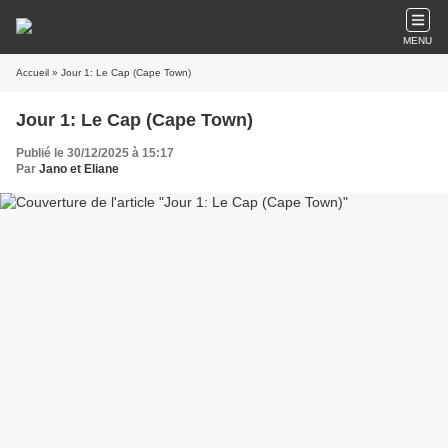
MENU
Accueil
» Jour 1: Le Cap (Cape Town)
Jour 1: Le Cap (Cape Town)
Publié le 30/12/2025 à 15:17
Par
Jano et Eliane