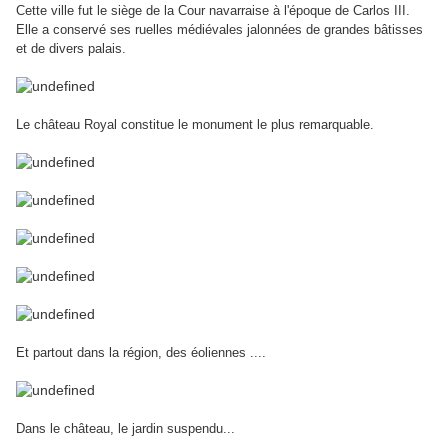
Cette ville fut le siège de la Cour navarraise à l'époque de Carlos III.
Elle a conservé ses ruelles médiévales jalonnées de grandes bâtisses
et de divers palais.
Le château Royal constitue le monument le plus remarquable.
Et partout dans la région, des éoliennes ....
Dans le château, le jardin suspendu...