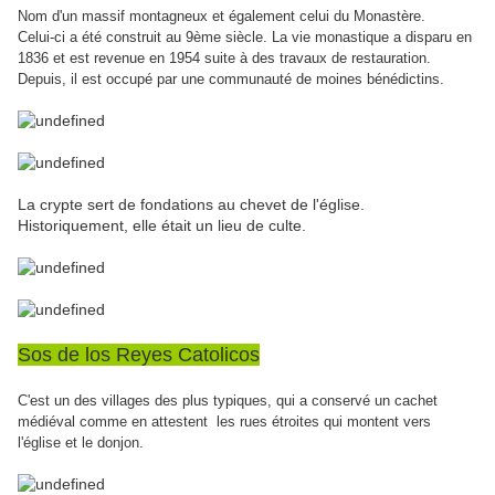
Nom d'un massif montagneux et également celui du Monastère.
Celui-ci a été construit au 9ème siècle. La vie monastique a disparu en
1836 et est revenue en 1954 suite à des travaux de restauration.
Depuis, il est occupé par une communauté de moines bénédictins.
La crypte sert de fondations au chevet de l'église.
Historiquement, elle était un lieu de culte.
Sos de los Reyes Catolicos
C'est un des villages des plus typiques, qui a conservé un cachet
médiéval comme en attestent les rues étroites qui montent vers
l'église et le donjon.