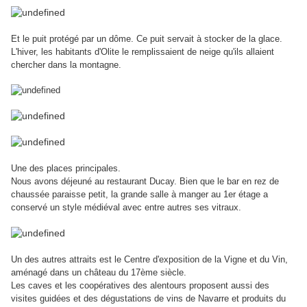
Et le puit protégé par un dôme. Ce puit servait à stocker de la glace.
L'hiver, les habitants d'Olite le remplissaient de neige qu'ils allaient
chercher dans la montagne.
Une des places principales.
Nous avons déjeuné au restaurant Ducay. Bien que le bar en rez de
chaussée paraisse petit, la grande salle à manger au 1er étage a
conservé un style médiéval avec entre autres ses vitraux.
Un des autres attraits est le Centre d'exposition de la Vigne et du Vin,
aménagé dans un château du 17ème siècle.
Les caves et les coopératives des alentours proposent aussi des
visites guidées et des dégustations de vins de Navarre et produits du