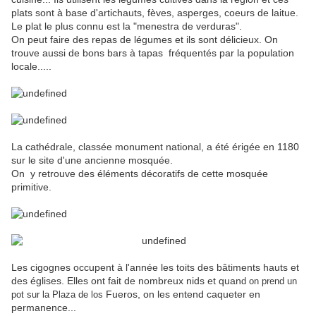
plats sont à base d'artichauts, fèves, asperges, coeurs de laitue.
Le plat le plus connu est la "menestra de verduras".
On peut faire des repas de légumes et ils sont délicieux. On
trouve aussi de bons bars à tapas fréquentés par la population
locale.....
La cathédrale, classée monument national, a été érigée en 1180
sur le site d'une ancienne mosquée.
On y retrouve des éléments décoratifs de cette mosquée
primitive.
Les cigognes occupent à l'année les toits des bâtiments hauts et
des églises. Elles ont fait de nombreux nids et quan
d
on prend un
Fueros, on les entend caqueter en
pot sur la Plaza de los
permanence...