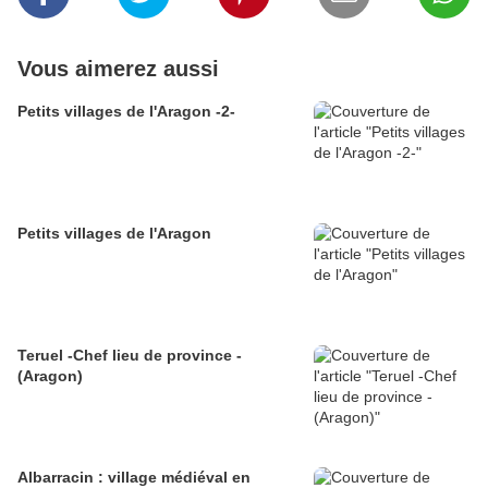
Vous aimerez aussi
Petits villages de l'Aragon -2-
Petits villages de l'Aragon
Teruel -Chef lieu de province -
(Aragon)
Albarracin : village médiéval en