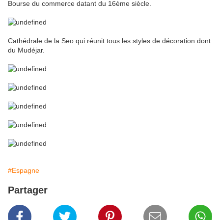
Bourse du commerce datant du 16ème siècle.
Cathédrale de la Seo qui réunit tous les styles de décoration dont
du Mudéjar.
#Espagne
Partager