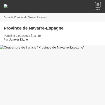
MENU
Accueil
» Province de Navarre-Espagne
Province de Navarre-Espagne
Publié le 04/01/2008 à 16:40
Par
Jano et Eliane