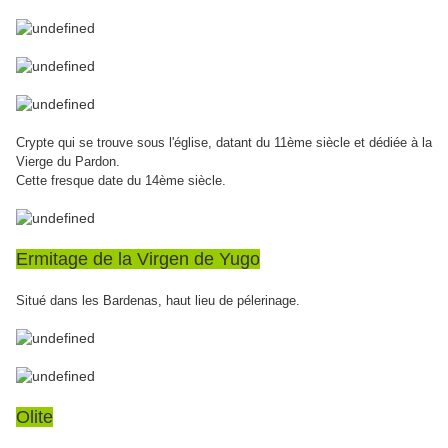
Crypte qui se trouve sous l'église, datant du 11ème siècle et dédiée à la
Vierge du Pardon.
Cette fresque date du 14ème siècle.
Ermitage de la Virgen de Yugo
Situé dans les Bardenas, haut lieu de pélerinage.
Olite