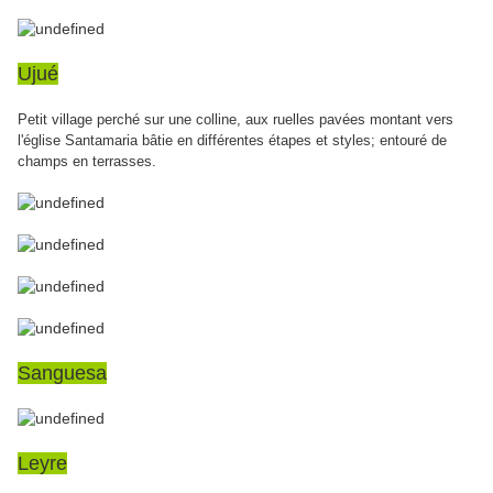
Ujué
Petit village perché sur une colline, aux ruelles pavées montant vers
l'église Santamaria bâtie en différentes étapes et styles; entouré de
champs en terrasses.
Sanguesa
Leyre