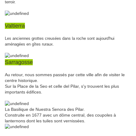
terroir.
Valtierra
Les anciennes grottes creusées dans la roche sont aujourd'hui
aménagées en gîtes ruraux.
Sarragosse
Au retour, nous sommes passés par cette ville afin de visiter le
centre historique.
Sur la Place de la Seo et celle del Pilar, s'y trouvent les plus
importants édifices.
La Basilique de Nuestra Senora des Pilar.
Construite en 1677 avec un dôme central, des coupoles à
lanternons dont les tuiles sont vernissées.