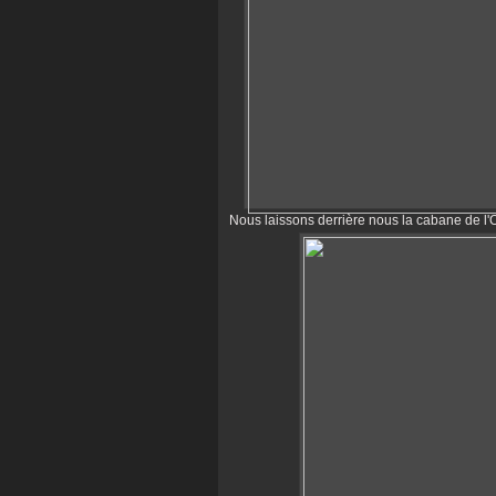
Nous laissons derrière nous la cabane de l'