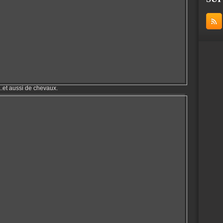
.et aussi de chevaux.