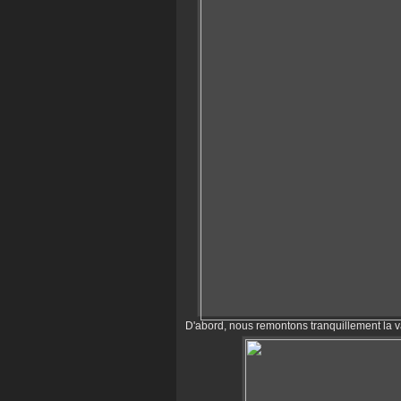
D'abord, nous remontons tranquillement la v