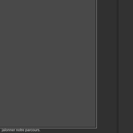
 jalonner notre parcours.