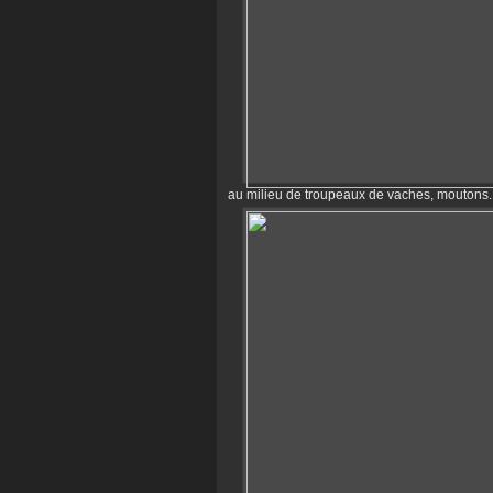
au milieu de troupeaux de vaches, moutons..