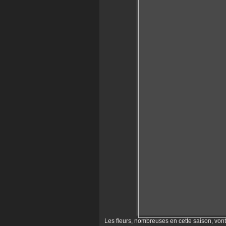
Les fleurs, nombreuses en cette saison, vont