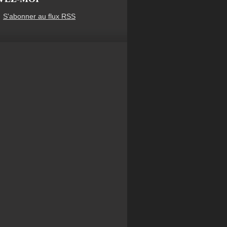
S'abonner au flux RSS