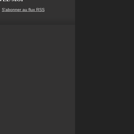
S'abonner au flux RSS