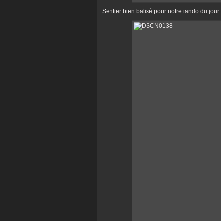
Sentier bien balisé pour notre rando du jour