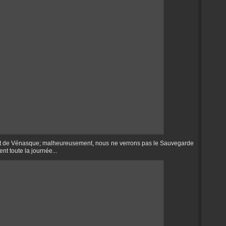
ort de Vénasque; malheureusement, nous ne verrons pas le Sauvegarde
ent toute la journée...