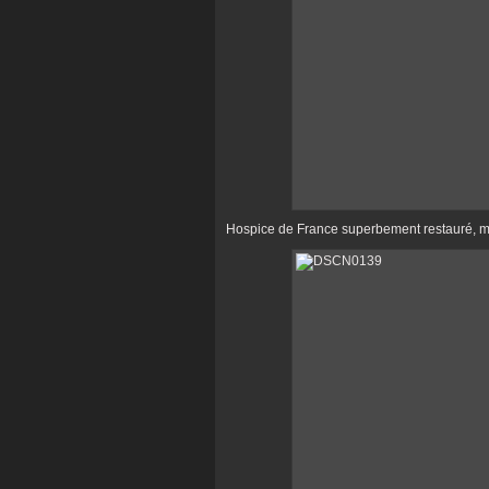
Hospice de France superbement restauré, ma