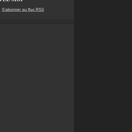
S'abonner au flux RSS