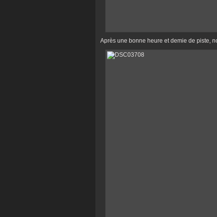
Après une bonne heure et demie de piste, n