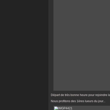
Départ de très bonne heure pour rejoindre la 
Nous profitons des 1ères lueurs du jour...