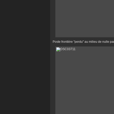
Poste frontière "perdu" au milieu de nulle pa