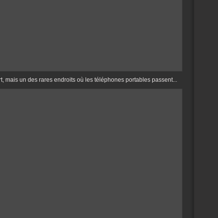
rt, mais un des rares endroits où les téléphones portables passent...