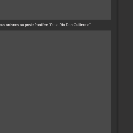
ous arrivons au poste frontière "Paso Rio Don Guillermo".