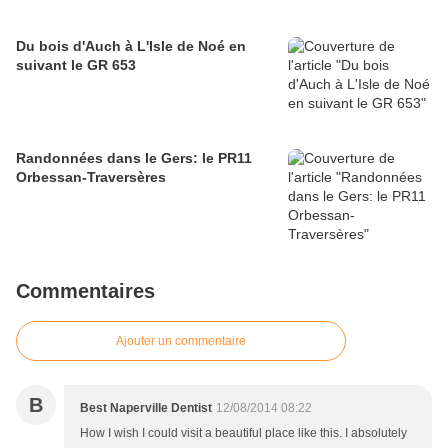
Du bois d'Auch à L'Isle de Noé en
suivant le GR 653
Randonnées dans le Gers: le PR11
Orbessan-Traversères
Commentaires
Ajouter un commentaire
B
Best Naperville Dentist
12/08/2014 08:22
How I wish I could visit a beautiful place like this. I absolutely