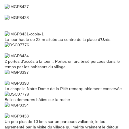
La tour haute de 22 m située au centre de la place d'Uzès.
2 portes d'accès à la tour... Portes en arc brisé percées dans le
temps par les habitants du village.
La chapelle Notre Dame de la Pitié remarquablement conservée.
Belles demeures bâties sur la roche.
Un peu plus de 10 kms sur un parcours vallonné, le tout
agrémenté par la visite du village qui mérite vraiment le détour!