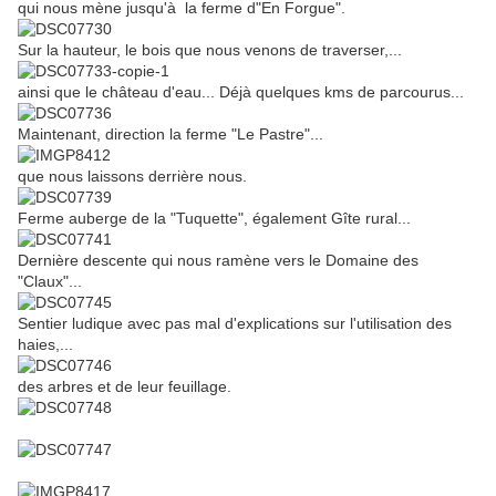
qui nous mène jusqu'à la ferme d"En Forgue".
Sur la hauteur, le bois que nous venons de traverser,...
ainsi que le château d'eau... Déjà quelques kms de parcourus...
Maintenant, direction la ferme "Le Pastre"...
que nous laissons derrière nous.
Ferme auberge de la "Tuquette", également Gîte rural...
Dernière descente qui nous ramène vers le Domaine des
"Claux"...
Sentier ludique avec pas mal d'explications sur l'utilisation des
haies,...
des arbres et de leur feuillage.