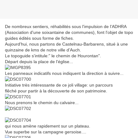
De nombreux sentiers, réhabilités sous l'impulsion de l'ADHRA
(Association d'une soixantaine de communes), font l'objet de topo
guides édités sous forme de fiches.
Aujourd'hui, nous partons de Castelnau-Barbarens, situé à une
quinzaine de kms de notre ville d'Auch.
Le topoguide s'intitule:" le chemin de Hourontan".
Départ depuis la place de l'église...
Les panneaux indicatifs nous indiquent la direction à suivre...
Initiative très intéressante de ce joli village: un parcours
flêché pour partir à la découverte de son patrimoine.
Nous prenons le chemin du calvaire...
qui nous amène rapidement sur un plateau.
Vue superbe sur la campagne gersoise....