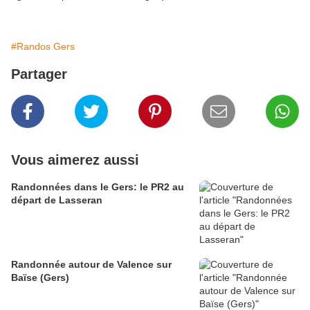
#Randos Gers
Partager
Vous aimerez aussi
Randonnées dans le Gers: le PR2 au
départ de Lasseran
Randonnée autour de Valence sur
Baïse (Gers)