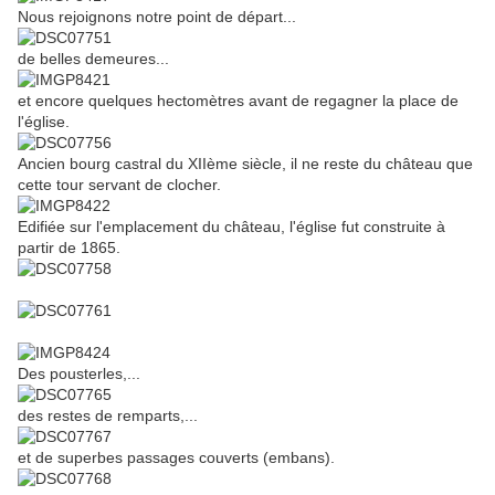
Nous rejoignons notre point de départ...
de belles demeures...
et encore quelques hectomètres avant de regagner la place de
l'église.
Ancien bourg castral du XIIème siècle, il ne reste du château que
cette tour servant de clocher.
Edifiée sur l'emplacement du château, l'église fut construite à
partir de 1865.
Des pousterles,...
des restes de remparts,...
et de superbes passages couverts (embans).