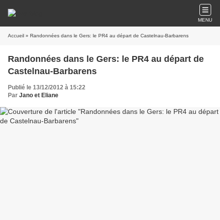
MENU
Accueil
» Randonnées dans le Gers: le PR4 au départ de Castelnau-Barbarens
Randonnées dans le Gers: le PR4 au départ de
Castelnau-Barbarens
Publié le 13/12/2012 à 15:22
Par
Jano et Eliane