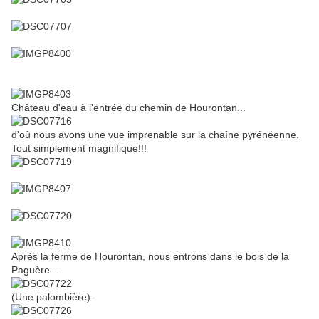
Château d'eau à l'entrée du chemin de Hourontan...
d'où nous avons une vue imprenable sur la chaîne pyrénéenne.
Tout simplement magnifique!!!
Après la ferme de Hourontan, nous entrons dans le bois de la
Paguère...
(Une palombière).