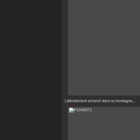
Littéralement enserré dans la montagne,...