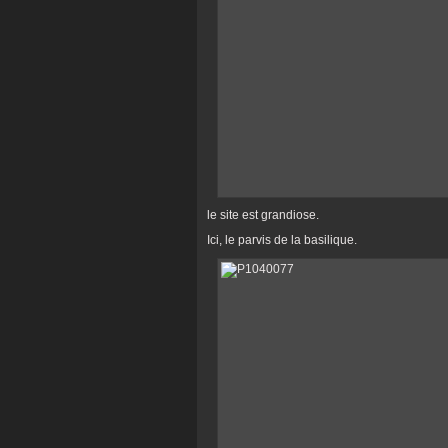
le site est grandiose.
Ici, le parvis de la basilique.