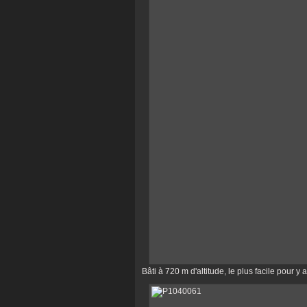
Bâti à 720 m d'altitude, le plus facile pour y 