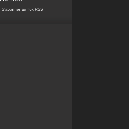
S'abonner au flux RSS