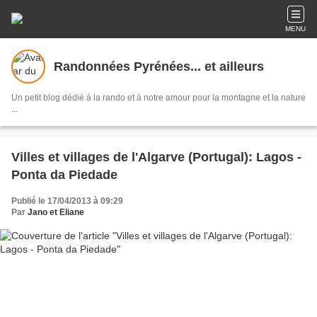
MENU
Randonnées Pyrénées... et ailleurs
Un petit blog dédié à la rando et à notre amour pour la montagne et la nature
...
Villes et villages de l'Algarve (Portugal): Lagos -
Ponta da Piedade
Publié le 17/04/2013 à 09:29
Par
Jano et Eliane