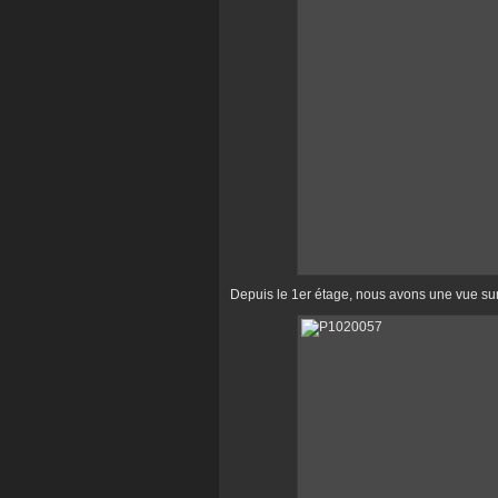
Depuis le 1er étage, nous avons une vue sur 