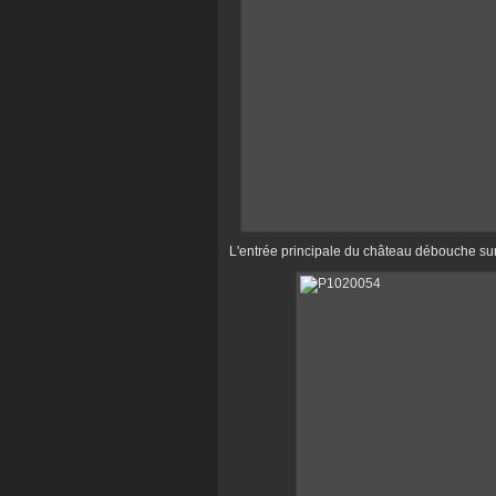
L'entrée principale du château débouche sur