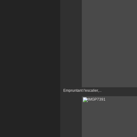
Empruntant l'escalier,...