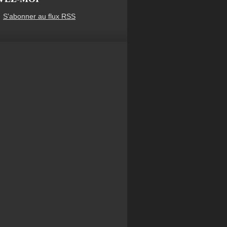
S'abonner au flux RSS