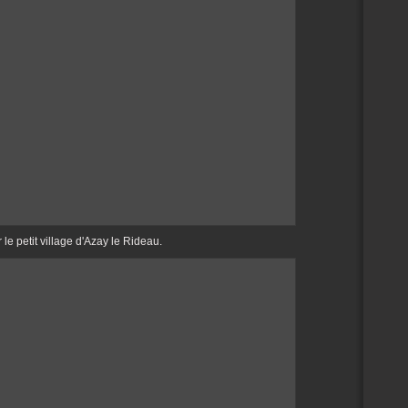
le petit village d'Azay le Rideau.