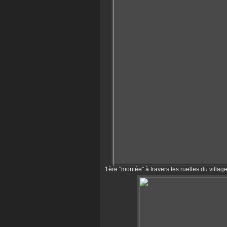
1ère "montée" à travers les ruelles du village