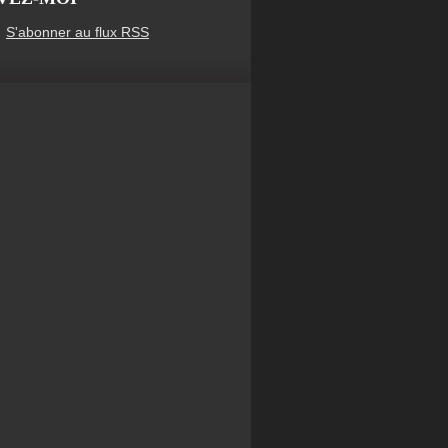
S'abonner au flux RSS