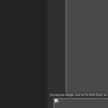
Du haut du village, vue sur le mont Zeus, au 