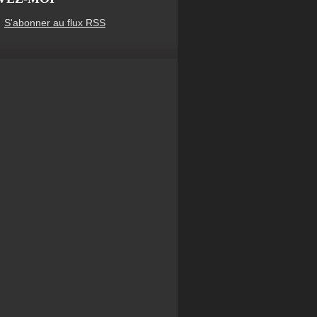
S'abonner au flux RSS