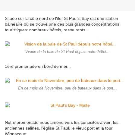
Située sur la côte nord de l'île, St Paul's Bay est une station
balnéaire où se trouve une des plus grandes concentrations
touristiques: nombreux hôtels, restaurants...
Vision de la baie de St Paul depuis notre hôtel...
1ère promenade en bord de mer...
En ce mois de Novembre, peu de bateaux dans le port...
Notre promenade nous amène vers les curiosités à voir: les
anciennes salines, l'église St Paul, le vieux port et la tour
Wignacourt.