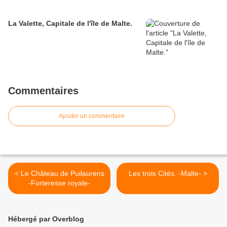
La Valette, Capitale de l'île de Malte.
Commentaires
Ajouter un commentaire
< Le Château de Puilaurens
Les trois Cités. -Malte- >
-Forteresse royale-
Hébergé par Overblog