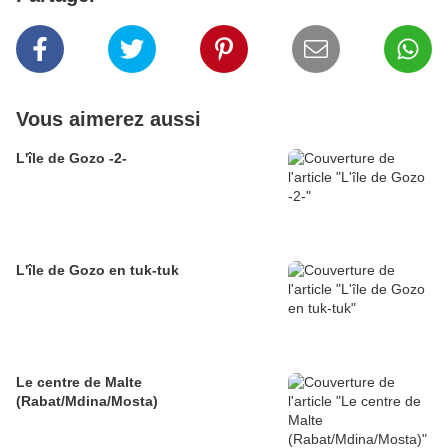
Vous aimerez aussi
L'île de Gozo -2-
L'île de Gozo en tuk-tuk
Le centre de Malte
(Rabat/Mdina/Mosta)