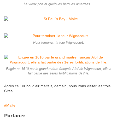
Le vieux port et quelques barques amarrées...
Pour terminer: la tour Wignacourt.
Erigée en 1610 par le grand maître français Alof de Wignacourt, elle a
fait partie des 1ères fortifications de l'île.
Après ce 1er bol d'air maltais, demain, nous irons visiter les trois
Cités.
#Malte
Partager