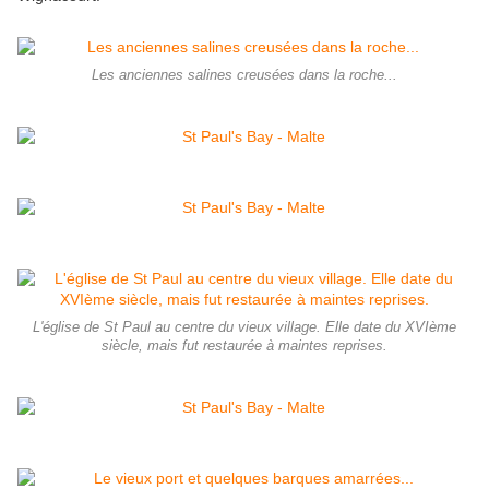
Les anciennes salines creusées dans la roche...
L'église de St Paul au centre du vieux village. Elle date du XVIème
siècle, mais fut restaurée à maintes reprises.