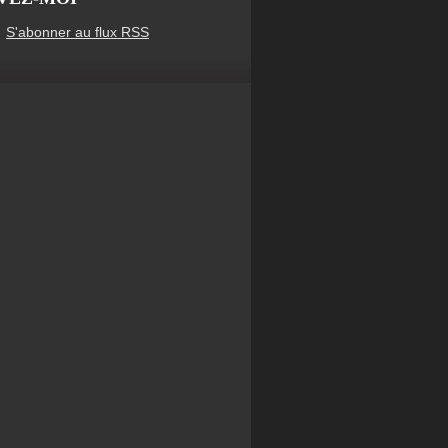
S'abonner au flux RSS