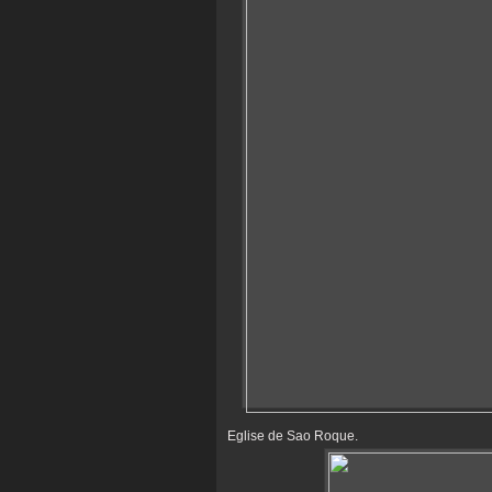
Eglise de Sao Roque.