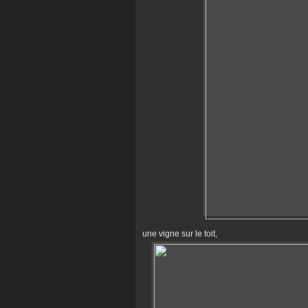
une vigne sur le toit,