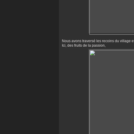
Nous avons traversé les recoins du village et 
Ici, des fruits de la passion,