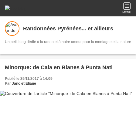
MENU
Randonnées Pyrénées... et ailleurs
Un petit blog dédié à la rando et à notre amour pour la montagne et la nature
...
Minorque: de Cala en Blanes à Punta Nati
Publié le 29/11/2017 à 14:09
Par
Jano et Eliane