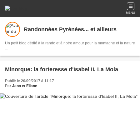
MENU
Randonnées Pyrénées... et ailleurs
Un petit blog dédié à la rando et à notre amour pour la montagne et la nature
...
Minorque: la forteresse d'Isabel II, La Mola
Publié le 20/09/2017 à 11:17
Par
Jano et Eliane