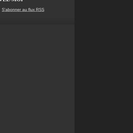
S'abonner au flux RSS