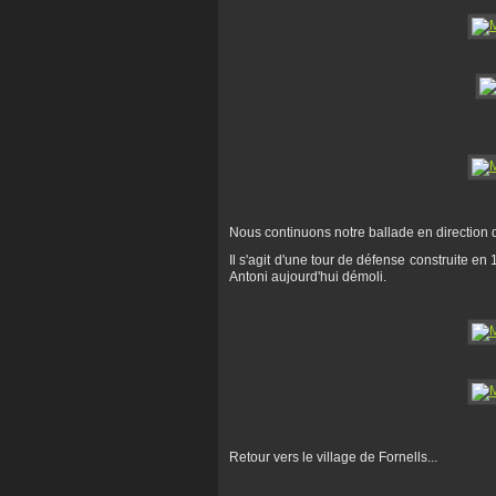
Nous continuons notre ballade en direction d
Il s'agit d'une tour de défense construite en
Antoni aujourd'hui démoli.
Retour vers le village de Fornells...