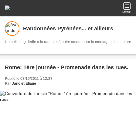
MENU
Randonnées Pyrénées... et ailleurs
Un petit blog dédié à la rando et à notre amour pour la montagne et la nature
...
Rome: 1ère journée - Promenade dans les rues.
Publié le 07/10/2011 à 12:27
Par
Jano et Eliane